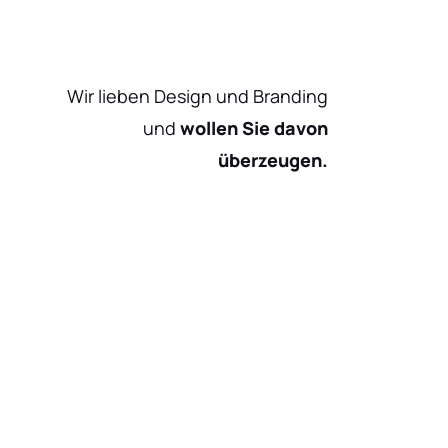
Wir lieben Design und Branding
und
wollen Sie davon
überzeugen.
S