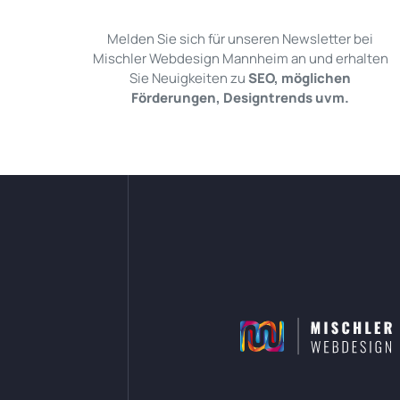
Melden Sie sich für unseren Newsletter bei
Mischler Webdesign Mannheim an und erhalten
Sie Neuigkeiten zu
SEO, möglichen
Förderungen, Designtrends uvm.