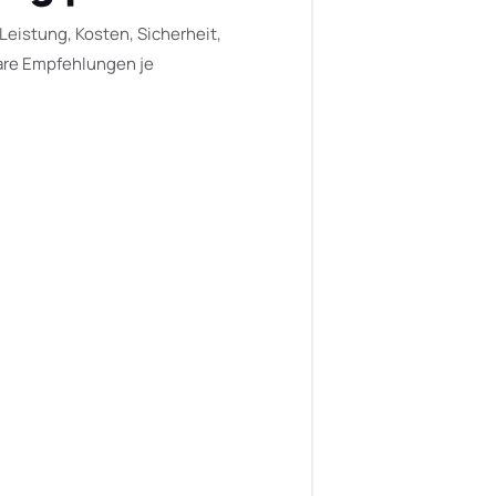
Leistung, Kosten, Sicherheit,
are Empfehlungen je