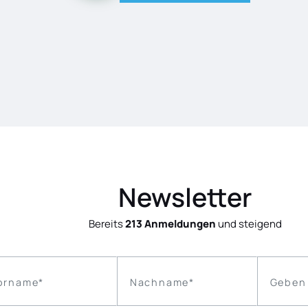
Newsletter
Bereits
213 Anmeldungen
und steigend