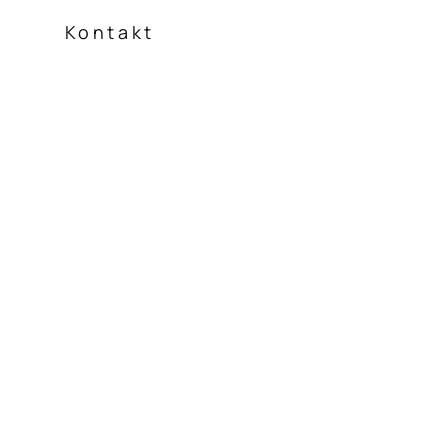
Kontakt