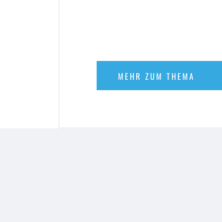
MEHR ZUM THEMA