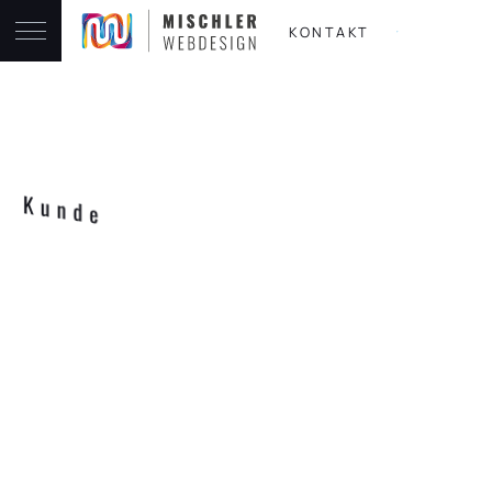
KONTAKT
Kunde