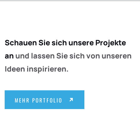
Schauen Sie sich unsere Projekte
an
und lassen Sie sich von unseren
Ideen inspirieren.
MEHR PORTFOLIO