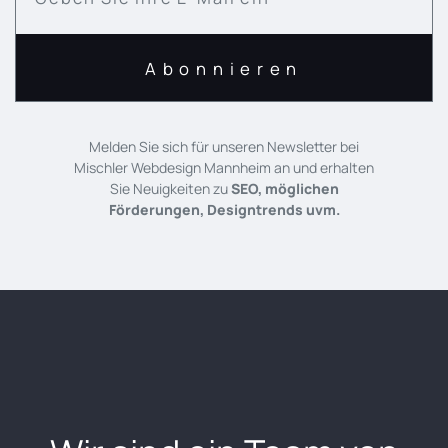
Melden Sie sich für unseren Newsletter bei
Mischler Webdesign Mannheim an und erhalten
Sie Neuigkeiten zu
SEO, möglichen
Förderungen, Designtrends uvm.