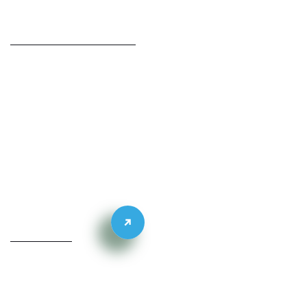
PORTFOLIO