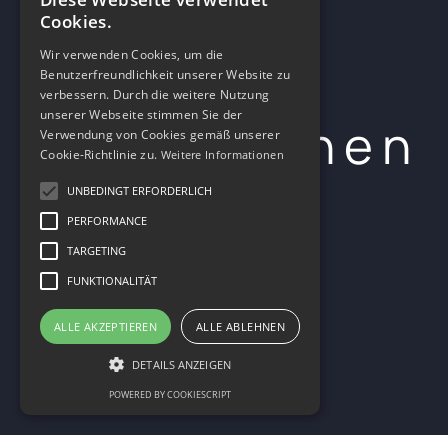
Cookies.
Wir verwenden Cookies, um die
Benutzerfreundlichkeit unserer Website zu
verbessern. Durch die weitere Nutzung
unserer Webseite stimmen Sie der
Menü öffnen
Verwendung von Cookies gemäß unserer
Cookie-Richtlinie zu.
Weitere Informationen
UNBEDINGT ERFORDERLICH
PERFORMANCE
TARGETING
FUNKTIONALITÄT
ALLE AKZEPTIEREN
ALLE ABLEHNEN
DETAILS ANZEIGEN
POWERED BY COOKIESCRIPT