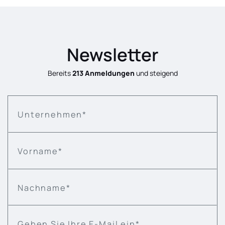
Newsletter
Bereits
213 Anmeldungen
und steigend