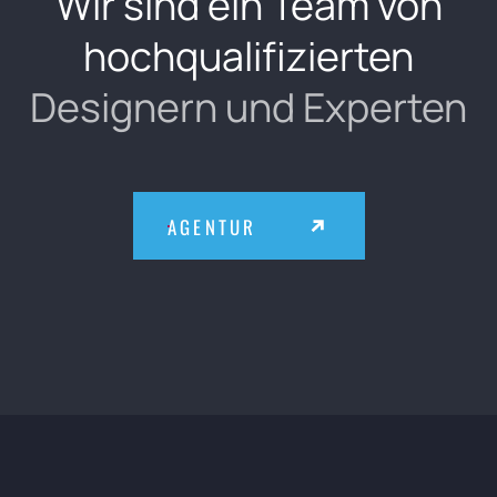
Wir sind ein Team von
hochqualifizierten
Designern und Experten
AGENTUR